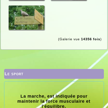
(Galerie vue
14356 fois
)
Le sport
La marche, est indiquée pour
maintenir la force musculaire et
l'équilibre.