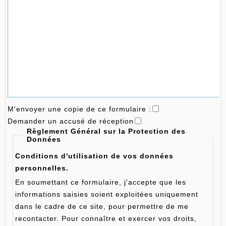
M'envoyer une copie de ce formulaire :
Demander un accusé de réception
Règlement Général sur la Protection des
Données
Conditions d'utilisation de vos données
personnelles.
En soumettant ce formulaire, j'accepte que les
informations saisies soient exploitées uniquement
dans le cadre de ce site, pour permettre de me
recontacter. Pour connaître et exercer vos droits,