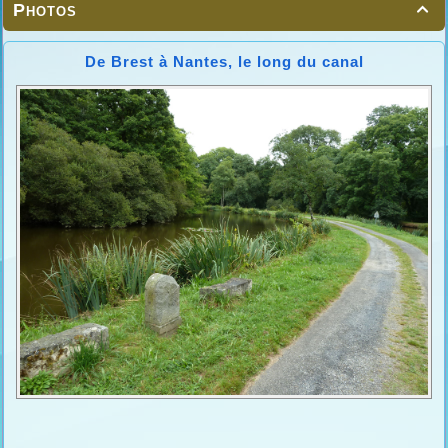
Photos

De Brest à Nantes, le long du canal