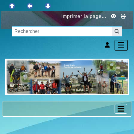
Imprimer la page...