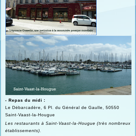
- Repas du midi :
Le Débarcadère, 6 Pl. du Général de Gaulle, 50550
Saint-Vaast-la-Hougue
Les restaurants à Saint-Vaast-la-Hougue (très nombreux
établissements).