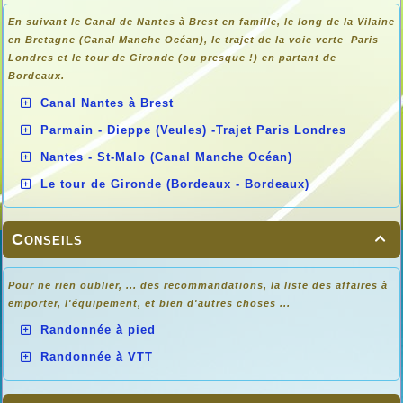
En suivant le Canal de Nantes à Brest en famille, le long de la Vilaine
en Bretagne (Canal Manche Océan), le trajet de la voie verte Paris
Londres et le tour de Gironde (ou presque !) en partant de
Bordeaux.
Canal Nantes à Brest
Parmain - Dieppe (Veules) -Trajet Paris Londres
Nantes - St-Malo (Canal Manche Océan)
Le tour de Gironde (Bordeaux - Bordeaux)
Conseils

Pour ne rien oublier, ... des recommandations, la liste des affaires à
emporter, l'équipement, et bien d'autres choses ...
Randonnée à pied
Randonnée à VTT