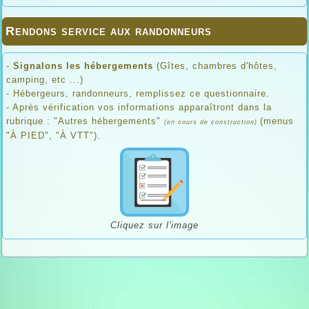
Rendons service aux randonneurs
-
Signalons les hébergements
(Gîtes, chambres d'hôtes,
camping, etc ...)
- Hébergeurs, randonneurs, remplissez ce questionnaire.
- Après vérification vos informations apparaîtront dans la
rubrique : "Autres hébergements"
(menus
(en cours de construction)
"À PIED", "À VTT").
Cliquez sur l'image