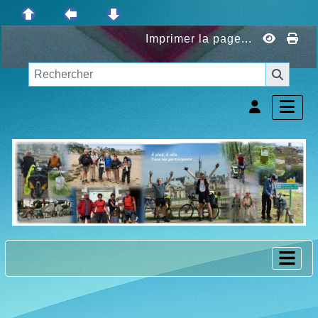
Imprimer la page...