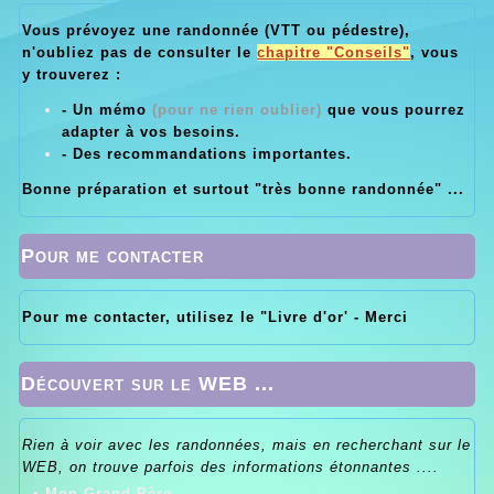
Vous prévoyez une randonnée (VTT ou pédestre),
n'oubliez pas de consulter le
chapitre "Conseils"
, vous
y trouverez :
- Un mémo
(pour ne rien oublier)
que vous pourrez
adapter à vos besoins.
- Des recommandations importantes.
Bonne préparation et surtout "très bonne randonnée" ...
Pour me contacter
Pour me contacter, utilisez le "Livre d'or' - Merci
Découvert sur le WEB ...
Rien à voir avec les randonnées, mais en recherchant sur le
WEB, on trouve parfois des informations étonnantes ....
•
Mon Grand Père