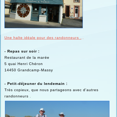
Une halte idéale pour des randonneurs .
..
- Repas sur soir :
Restaurant de la marée
5 quai Henri Chéron
14450 Grandcamp-Massy
- Petit-déjeuner du lendemain :
Très copieux, que nous partageons avec d'autres
randonneurs .