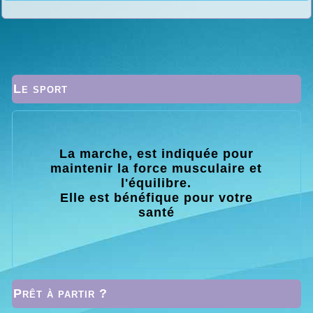
Le sport
La marche, est indiquée pour
maintenir la force musculaire et
l'équilibre.
Elle est bénéfique pour votre
santé
Prêt à partir ?