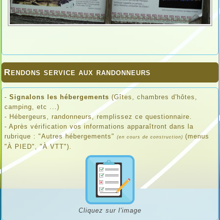
Rendons service aux randonneurs
-
Signalons les hébergements
(Gîtes, chambres d'hôtes,
camping, etc ...)
- Hébergeurs, randonneurs, remplissez ce questionnaire.
- Après vérification vos informations apparaîtront dans la
rubrique : "Autres hébergements"
(menus
(en cours de construction)
"À PIED", "À VTT").
Cliquez sur l'image