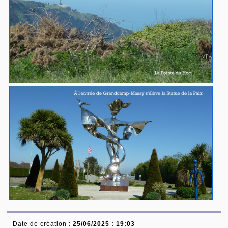
Date de création :
25/06/2025 : 19:03