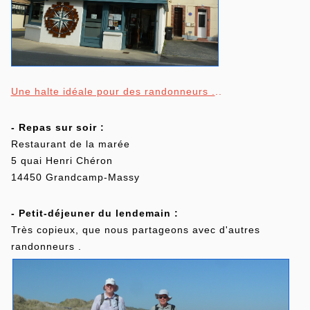
Une halte idéale pour des randonneurs .
..
- Repas sur soir :
Restaurant de la marée
5 quai Henri Chéron
14450 Grandcamp-Massy
- Petit-déjeuner du lendemain :
Très copieux, que nous partageons avec d'autres
randonneurs .