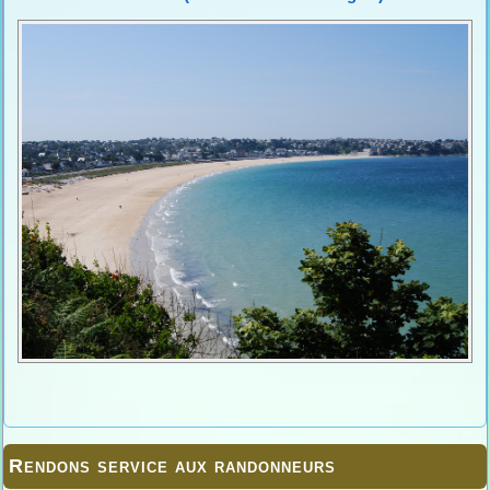
Rendons service aux randonneurs