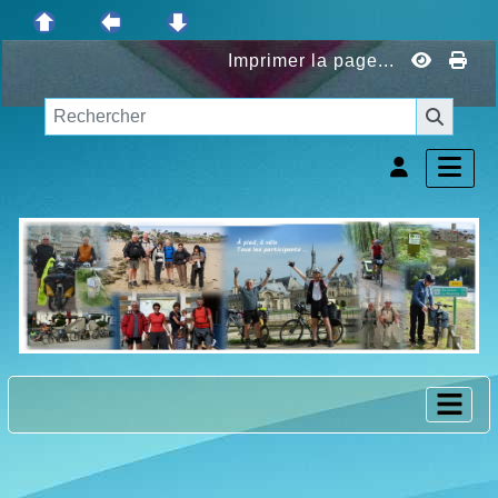
Imprimer la page...