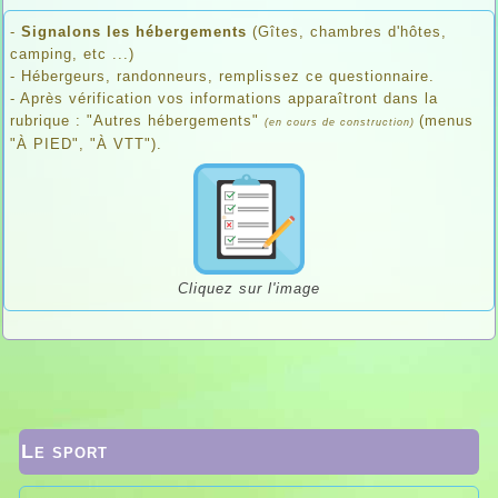
-
Signalons les hébergements
(Gîtes, chambres d'hôtes,
camping, etc ...)
- Hébergeurs, randonneurs, remplissez ce questionnaire.
- Après vérification vos informations apparaîtront dans la
rubrique : "Autres hébergements"
(menus
(en cours de construction)
"À PIED", "À VTT").
Cliquez sur l'image
Le sport