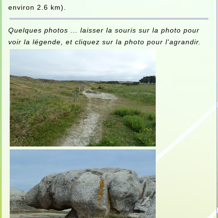
environ 2.6 km).
Quelques photos ... laisser la souris sur la photo pour
voir la légende, et cliquez sur la photo pour l'agrandir.