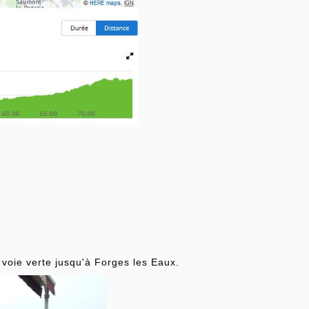
 voie verte jusqu'à Forges les Eaux.