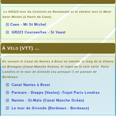
Le GR223 tour du Cotentin en Normandie et le chemin vers le Mont
Saint Michel (à Partir de Caen).
Caen - Mt St Michel
GR223 Courseulles - St Vaast
À Vélo (VTT) ...
En suivant le Canal de Nantes à Brest en famille, le long de la Vilaine
en Bretagne (Canal Manche Océan), le trajet de la voie verte Paris
Londres et le tour de Gironde (ou presque !) en partant de
Bordeaux.
Canal Nantes à Brest
Parmain - Dieppe (Veules) -Trajet Paris Londres
Nantes - St-Malo (Canal Manche Océan)
Le tour de Gironde (Bordeaux - Bordeaux)