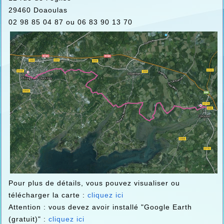
29460 Doaoulas
02 98 85 04 87 ou 06 83 90 13 70
Pour plus de détails, vous pouvez visualiser ou
télécharger la carte :
cliquez ici
Attention : vous devez avoir installé "Google Earth
(gratuit)" :
cliquez ici