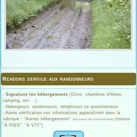
Rendons service aux randonneurs
-
Signalons les hébergements
(Gîtes, chambres d'hôtes,
camping, etc ...)
- Hébergeurs, randonneurs, remplissez ce questionnaire.
- Après vérification vos informations apparaîtront dans la
rubrique : "Autres hébergements"
(menus
(en cours de construction)
"À PIED", "À VTT").