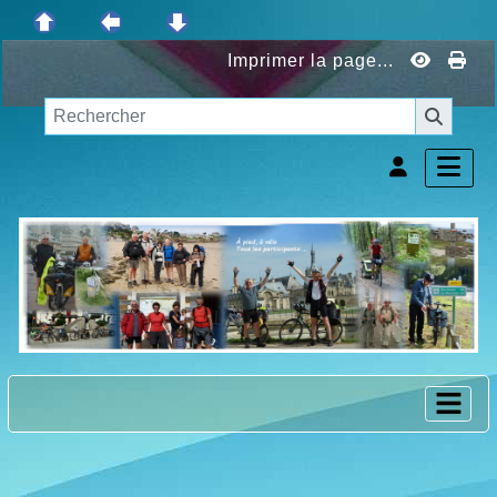
Imprimer la page...