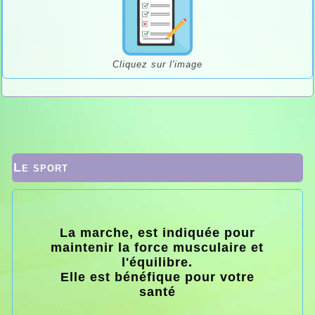
Cliquez sur l'image
Le sport
La marche, est indiquée pour
maintenir la force musculaire et
l'équilibre.
Elle est bénéfique pour votre
santé