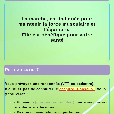
La marche, est indiquée pour
maintenir la force musculaire et
l'équilibre.
Elle est bénéfique pour votre
santé
Prêt à partir ?
Vous prévoyez une randonnée (VTT ou pédestre),
n'oubliez pas de consulter le
chapitre "Conseils"
, vous
y trouverez :
- Un mémo
(pour ne rien oublier)
que vous pourrez
adapter à vos besoins.
- Des recommandations importantes.