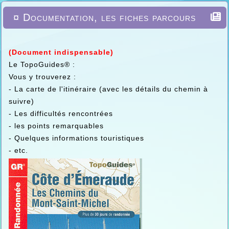
¤ Documentation, les fiches parcours
(Document indispensable)
Le TopoGuides® :
Vous y trouverez :
- La carte de l'itinéraire (avec les détails du chemin à
suivre)
- Les difficultés rencontrées
- les points remarquables
- Quelques informations touristiques
- etc.