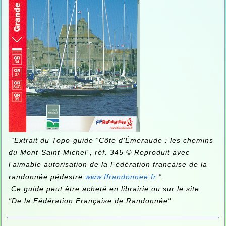
“Extrait du Topo-guide “Côte d’Émeraude : les chemins
du Mont-Saint-Michel”, réf. 345 © Reproduit avec
l’aimable autorisation de la Fédération française de la
randonnée pédestre
www.ffrandonnee.fr
”.
Ce guide peut être acheté en librairie ou sur le site
"De la Fédération Française de Randonnée"