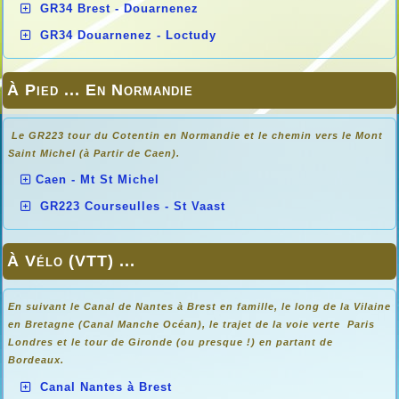
GR34 Brest - Douarnenez
GR34 Douarnenez - Loctudy
À Pied ... En Normandie
Le GR223 tour du Cotentin en Normandie et le chemin vers le Mont
Saint Michel (à Partir de Caen).
Caen - Mt St Michel
GR223 Courseulles - St Vaast
À Vélo (VTT) ...
En suivant le Canal de Nantes à Brest en famille, le long de la Vilaine
en Bretagne (Canal Manche Océan), le trajet de la voie verte Paris
Londres et le tour de Gironde (ou presque !) en partant de
Bordeaux.
Canal Nantes à Brest