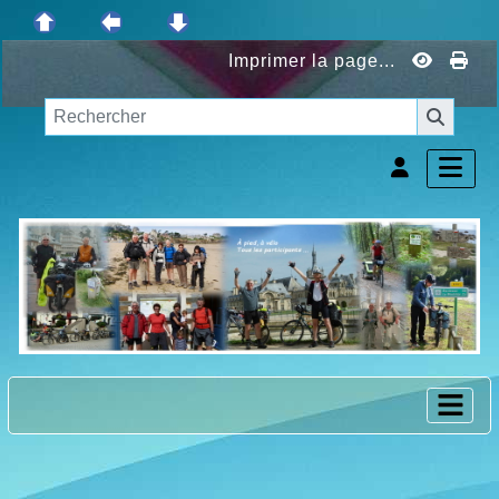
Imprimer la page...