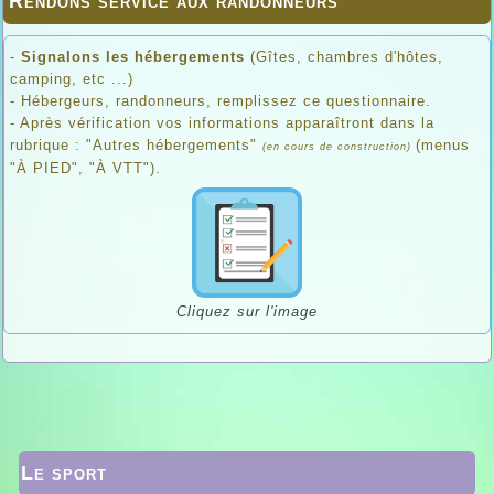
Rendons service aux randonneurs
-
Signalons les hébergements
(Gîtes, chambres d'hôtes,
camping, etc ...)
- Hébergeurs, randonneurs, remplissez ce questionnaire.
- Après vérification vos informations apparaîtront dans la
rubrique : "Autres hébergements"
(menus
(en cours de construction)
"À PIED", "À VTT").
Cliquez sur l'image
Le sport