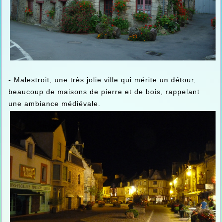
- Malestroit, une très jolie ville qui mérite un détour,
beaucoup de maisons de pierre et de bois, rappelant
une ambiance médiévale.