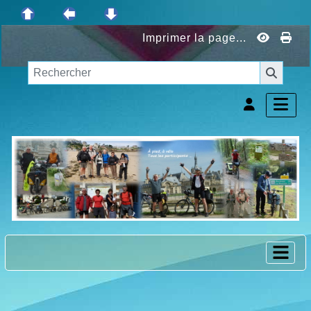
Imprimer la page...