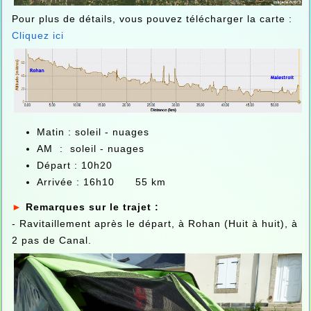
Pour plus de détails, vous pouvez télécharger la carte :
Cliquez ici
Matin : soleil - nuages
AM : soleil - nuages
Départ : 10h20
Arrivée : 16h10 55 km
►
Remarques sur le trajet :
- Ravitaillement après le départ, à Rohan (Huit à huit), à
2 pas de Canal.