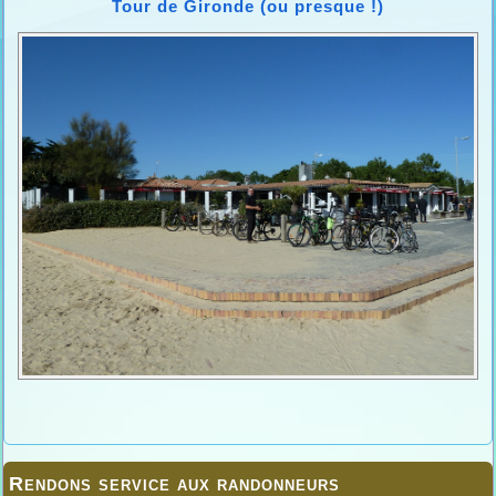
Tour de Gironde (ou presque !)
Rendons service aux randonneurs