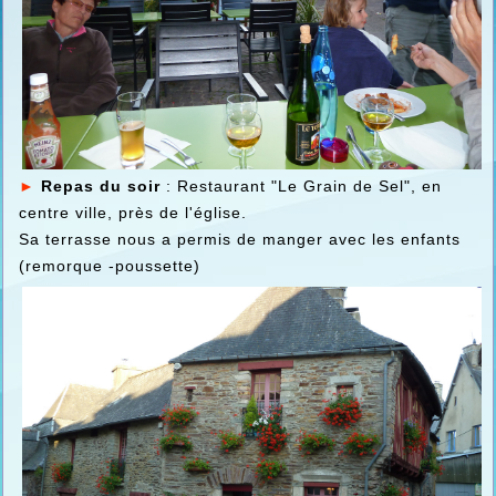
►
Repas du soir
: Restaurant "Le Grain de Sel", en
centre ville, près de l'église.
Sa terrasse nous a permis de manger avec les enfants
(remorque -poussette)