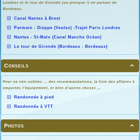
Londres et le tour de Gironde (ou presque !) en partant de
Bordeaux.
Canal Nantes à Brest
Parmain - Dieppe (Veules) -Trajet Paris Londres
Nantes - St-Malo (Canal Manche Océan)
Le tour de Gironde (Bordeaux - Bordeaux)
Conseils

Pour ne rien oublier, ... des recommandations, la liste des affaires à
emporter, l'équipement, et bien d'autres choses ...
Randonnée à pied
Randonnée à VTT
Photos
