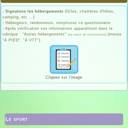
-
Signalons les hébergements
(Gîtes, chambres d'hôtes,
camping, etc ...)
- Hébergeurs, randonneurs, remplissez ce questionnaire.
- Après vérification vos informations apparaîtront dans la
rubrique : "Autres hébergements"
(menus
(en cours de construction)
"À PIED", "À VTT").
Cliquez sur l'image
Le sport