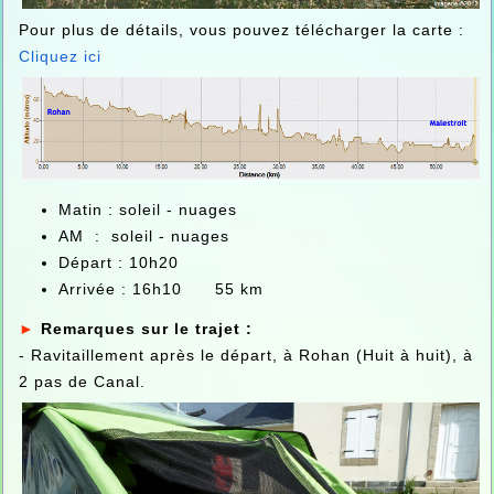
Pour plus de détails, vous pouvez télécharger la carte :
Cliquez ici
Matin : soleil - nuages
AM : soleil - nuages
Départ : 10h20
Arrivée : 16h10 55 km
►
Remarques sur le trajet :
- Ravitaillement après le départ, à Rohan (Huit à huit), à
2 pas de Canal.