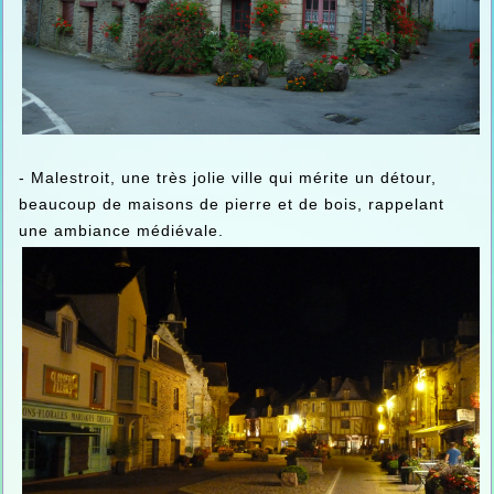
- Malestroit, une très jolie ville qui mérite un détour,
beaucoup de maisons de pierre et de bois, rappelant
une ambiance médiévale.