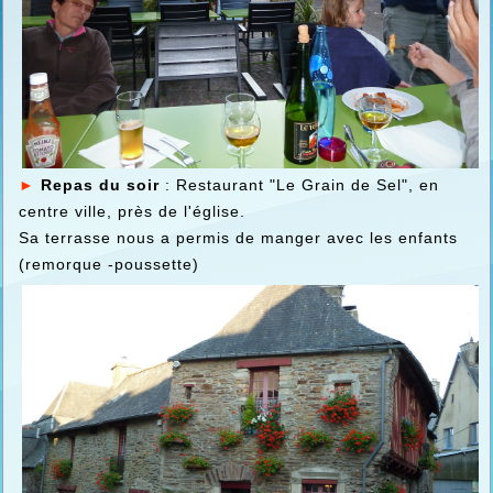
►
Repas du soir
: Restaurant "Le Grain de Sel", en
centre ville, près de l'église.
Sa terrasse nous a permis de manger avec les enfants
(remorque -poussette)