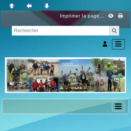
Imprimer la page...