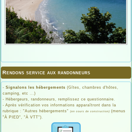
Rendons service aux randonneurs
-
Signalons les hébergements
(Gîtes, chambres d'hôtes,
camping, etc ...)
- Hébergeurs, randonneurs, remplissez ce questionnaire.
- Après vérification vos informations apparaîtront dans la
rubrique : "Autres hébergements"
(menus
(en cours de construction)
"À PIED", "À VTT").