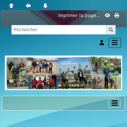
Imprimer la page...