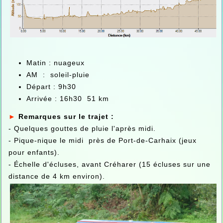
Matin : nuageux
AM : soleil-pluie
Départ : 9h30
Arrivée : 16h30 51 km
►
Remarques sur le trajet :
- Quelques gouttes de pluie l'après midi.
- Pique-nique le midi près de Port-de-Carhaix (jeux
pour enfants).
- Échelle d'écluses, avant Créharer (15 écluses sur une
distance de 4 km environ).