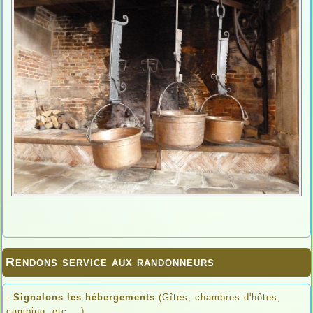
Rendons service aux randonneurs
-
Signalons les hébergements
(Gîtes, chambres d'hôtes,
camping, etc ...)