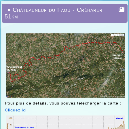
♦ Châteauneuf du Faou - Créharer
51km
Pour plus de détails, vous pouvez télécharger la carte :
Cliquez ici