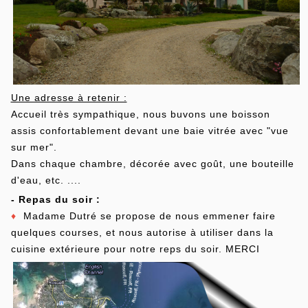
Une adresse à retenir :
Accueil très sympathique, nous buvons une boisson
assis confortablement devant une baie vitrée avec "vue
sur mer".
Dans chaque chambre, décorée avec goût, une bouteille
d'eau, etc. ....
- Repas du soir :
♦
Madame Dutré se propose de nous emmener faire
quelques courses, et nous autorise à utiliser dans la
cuisine extérieure pour notre reps du soir. MERCI