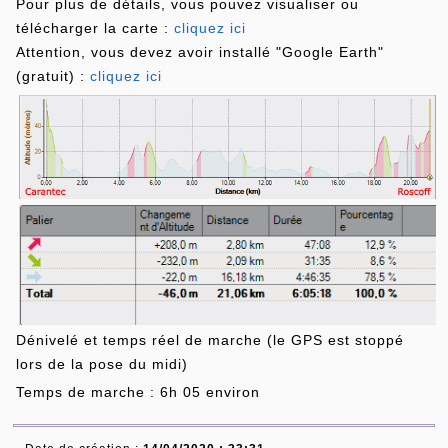
Pour plus de détails, vous pouvez visualiser ou
télécharger la carte :
cliquez ici
Attention, vous devez avoir installé "Google Earth"
(gratuit) :
cliquez ici
Dénivelé et temps réel de marche (le GPS est stoppé
lors de la pose du midi)
Temps de marche : 6h 05 environ