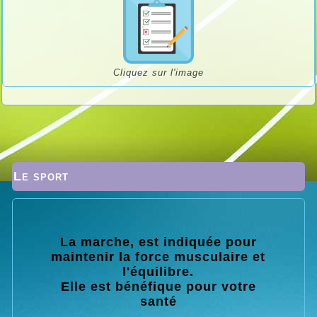
Cliquez sur l'image
Le sport
La marche, est indiquée pour
maintenir la force musculaire et
l'équilibre.
Elle est bénéfique pour votre
santé