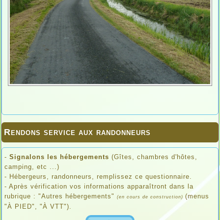
Rendons service aux randonneurs
-
Signalons les hébergements
(Gîtes, chambres d'hôtes,
camping, etc ...)
- Hébergeurs, randonneurs, remplissez ce questionnaire.
- Après vérification vos informations apparaîtront dans la
rubrique : "Autres hébergements"
(menus
(en cours de construction)
"À PIED", "À VTT").