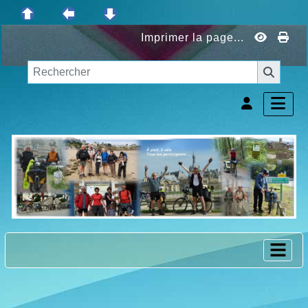
Imprimer la page...