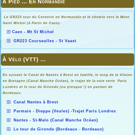
À Pied ... En Normandie
Le GR223 tour du Cotentin en Normandie et le chemin vers le Mont
Saint Michel (à Partir de Caen).
Caen - Mt St Michel
GR223 Courseulles - St Vaast
À Vélo (VTT) ...
En suivant le Canal de Nantes à Brest en famille, le long de la Vilaine
en Bretagne (Canal Manche Océan), le trajet de la voie verte Paris
Londres et le tour de Gironde (ou presque !) en partant de
Bordeaux.
Canal Nantes à Brest
Parmain - Dieppe (Veules) -Trajet Paris Londres
Nantes - St-Malo (Canal Manche Océan)
Le tour de Gironde (Bordeaux - Bordeaux)