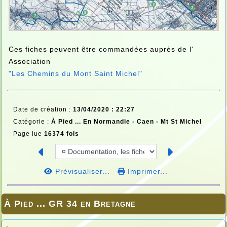
Ces fiches peuvent être commandées auprès de l'
Association
"Les Chemins du Mont Saint Michel"
Date de création :
13/04/2020 : 22:27
Catégorie :
À Pied ... En Normandie -
Caen - Mt St Michel
Page lue
16374 fois
Prévisualiser...
Imprimer...
À Pied ... GR 34 en Bretagne