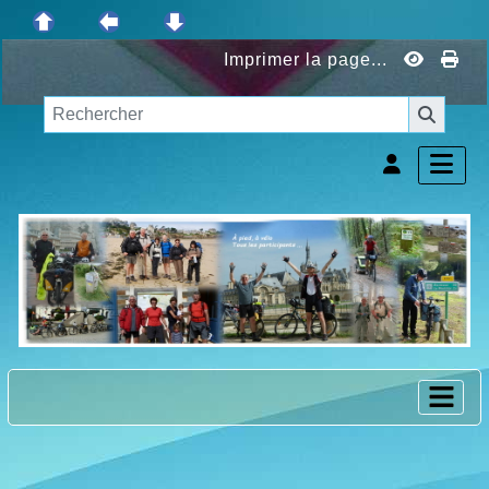
Imprimer la page...