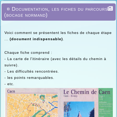
¤ Documentation, les fiches du parcours
(bocage normand)
Voici comment se présentent les fiches de chaque étape
...
(document indispensable)
.
Chaque fiche comprend :
- La carte de l'itinéraire (avec les détails du chemin à
suivre).
- Les difficultés rencontrées.
- les points remarquables.
- etc.