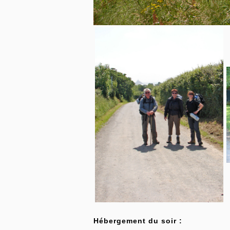
Hébergement du soir :