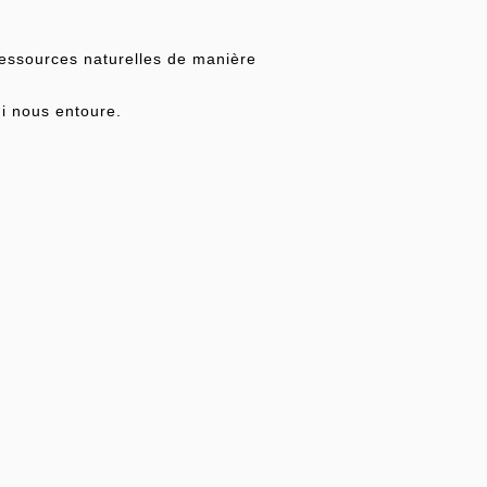
ressources naturelles de manière
ui nous entoure.