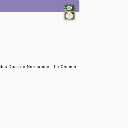
ins des Ducs de Normandie - Le Chemin