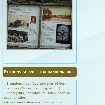
Rendons service aux randonneurs
-
Signalons les hébergements
(Gîtes,
chambres d'hôtes, camping, etc ...)
- Hébergeurs, randonneurs, remplissez ce
questionnaire.
- Après vérification vos informations