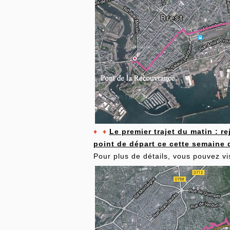
♦
♦
Le premier trajet du matin : r
point de départ ce cette semaine
Pour plus de détails, vous pouvez vi