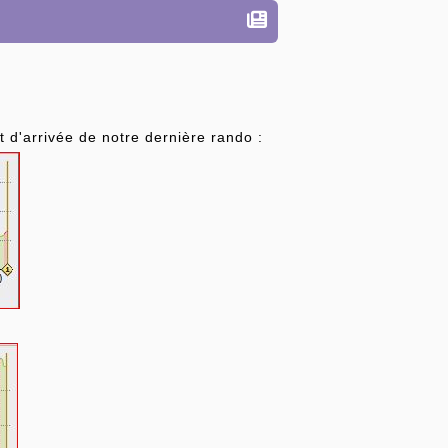
 d'arrivée de notre dernière rando :