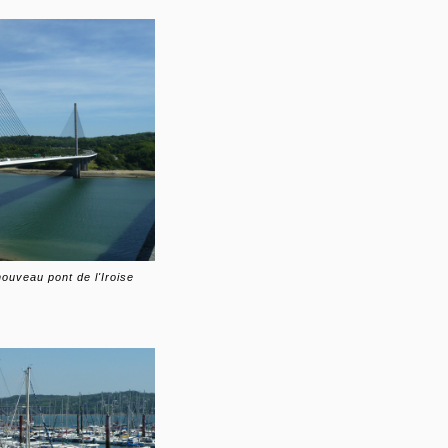
ouveau pont de l'Iroise