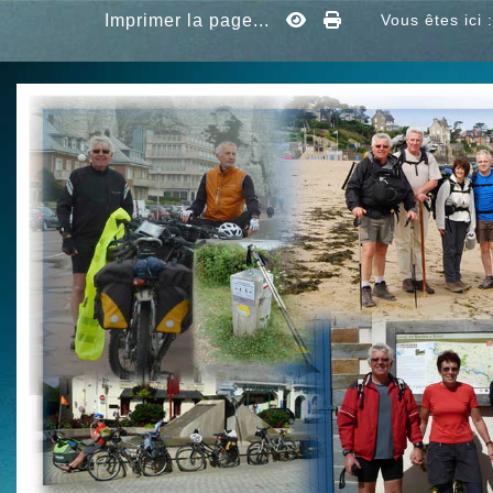
Imprimer la page...
Vous êtes ici