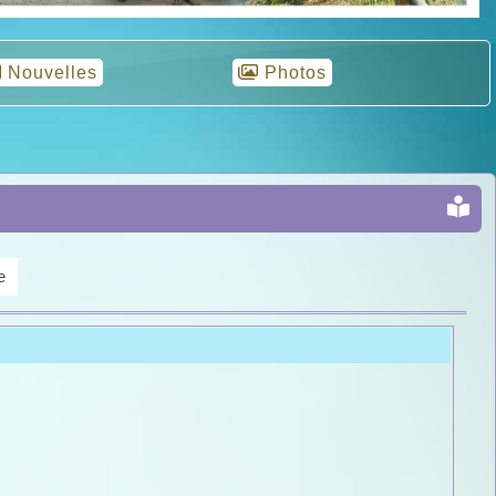
Nouvelles
Photos
e