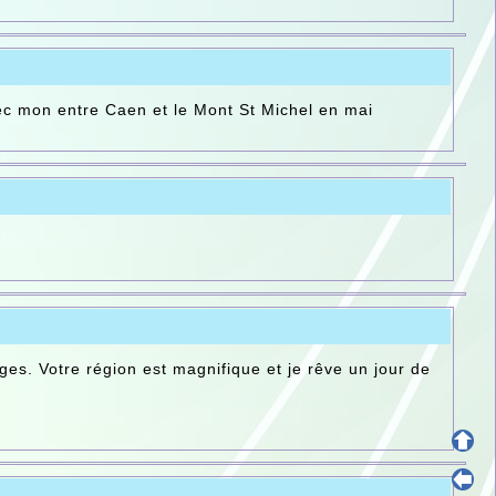
vec mon entre Caen et le Mont St Michel en mai
ges. Votre région est magnifique et je rêve un jour de