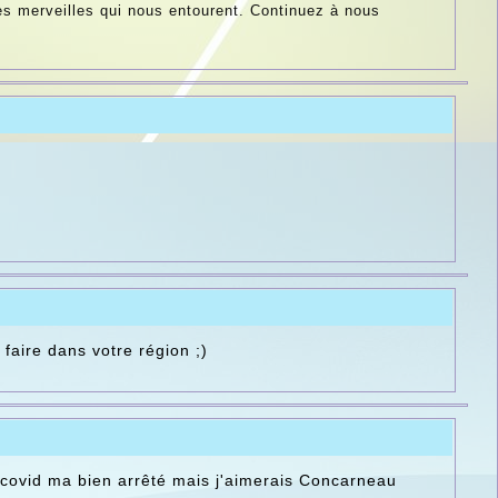
les merveilles qui nous entourent. Continuez à nous
 faire dans votre région ;)
 covid ma bien arrêté mais j'aimerais Concarneau