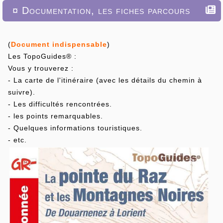
¤ Documentation, les fiches parcours
(
Document indispensable
)
Les TopoGuides® :
Vous y trouverez :
- La carte de l'itinéraire (avec les détails du chemin à
suivre).
- Les difficultés rencontrées.
- les points remarquables.
- Quelques informations touristiques.
- etc.