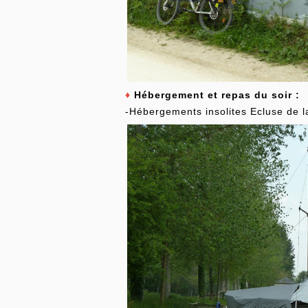
♦
Hébergement et repas du soir :
-Hébergements insolites Ecluse de l