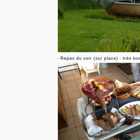
- Repas du soir (sur place) : très bo