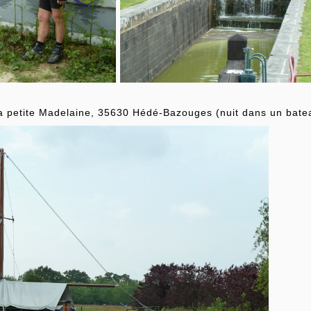
a petite Madelaine, 35630 Hédé-Bazouges (nuit dans un bateau