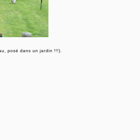
, posé dans un jardin !!!).