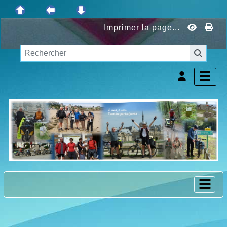
Imprimer la page...