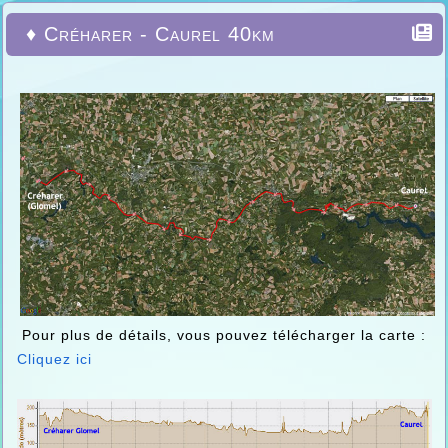
♦ Créharer - Caurel 40km
Pour plus de détails, vous pouvez télécharger la carte :
Cliquez ici