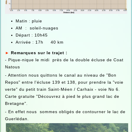
Matin : pluie
AM : soleil-nuages
Départ : 10h45
Arrivée : 17h 40 km
►
Remarques sur le trajet :
- Pique-nique le midi près de la double écluse de Coat
Natous
- Attention nous quittons le canal au niveau de "Bon
Repos" entre l'écluse 139 et 138, pour prendre la "voie
verte" du petit train Saint-Méen / Carhaix - voie No 6.
Carte gratuite "Découvrez à pied le plus grand lac de
Bretagne".
- En effet nous sommes obligés de contourner le lac de
Guerlédan.