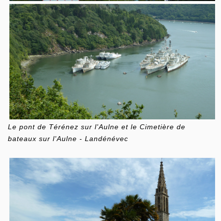
Le pont de Térénez sur l'Aulne et le Cimetière de
bateaux sur l'Aulne - Landénévec