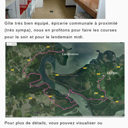
Gîte très bien équipé, épicerie communale à proximité
(très sympa), nous en profitons pour faire les courses
pour le soir et pour le lendemain midi.
Pour plus de détails, vous pouvez visualiser ou