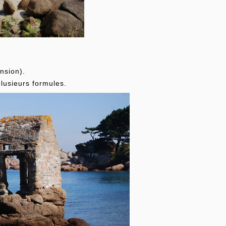
nsion).
lusieurs formules.