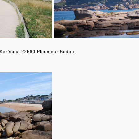
 Kérénoc, 22560 Pleumeur Bodou.