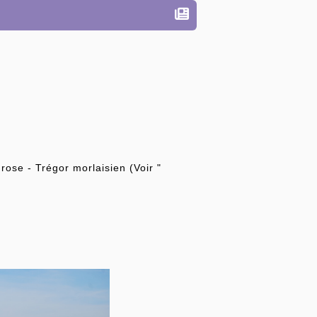
rose - Trégor morlaisien (Voir "