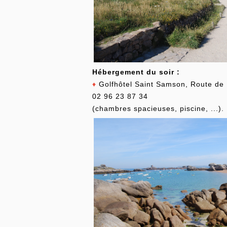
Hébergement du soir :
♦
Golfhôtel Saint Samson, Route de
02 96 23 87 34
(chambres spacieuses, piscine, ...).