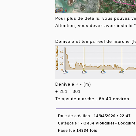
Pour plus de détails, vous pouvez vis
Attention, vous devez avoir installé 
Dénivelé et temps réel de marche (le
Dénivelé + - (m)
+ 281 - 301
Temps de marche : 6h 40 environ.
Date de création :
14/04/2020 : 22:47
Catégorie :
-
GR34 Plouguiel - Locquire
Page lue
14834 fois