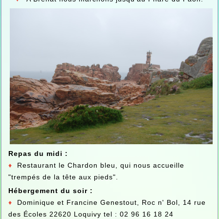
Repas du midi :
♦
Restaurant le Chardon bleu, qui nous accueille
"trempés de la tête aux pieds".
Hébergement du soir :
♦
Dominique et Francine Genestout, Roc n' Bol, 14 rue
des Écoles 22620 Loquivy tel : 02 96 16 18 24