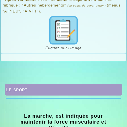
rubrique : "Autres hébergements"
(menus
(en cours de construction)
"À PIED", "À VTT").
Cliquez sur l'image
Le sport
La marche, est indiquée pour
maintenir la force musculaire et