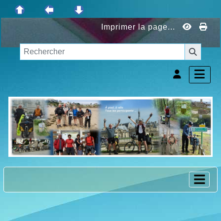
Imprimer la page...