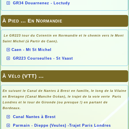
GR34 Douarnenez - Loctudy
À Pied ... En Normandie
Le GR223 tour du Cotentin en Normandie et le chemin vers le Mont
Saint Michel (à Partir de Caen).
Caen - Mt St Michel
GR223 Courseulles - St Vaast
À Vélo (VTT) ...
En suivant le Canal de Nantes à Brest en famille, le long de la Vilaine
en Bretagne (Canal Manche Océan), le trajet de la voie verte Paris
Londres et le tour de Gironde (ou presque !) en partant de
Bordeaux.
Canal Nantes à Brest
Parmain - Dieppe (Veules) -Trajet Paris Londres