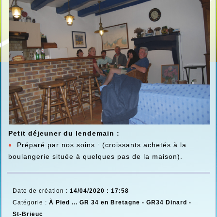
Petit déjeuner du lendemain :
♦
Préparé par nos soins : (croissants achetés à la
boulangerie située à quelques pas de la maison).
Date de création :
14/04/2020 : 17:58
Catégorie :
À Pied ... GR 34 en Bretagne -
GR34 Dinard -
St-Brieuc