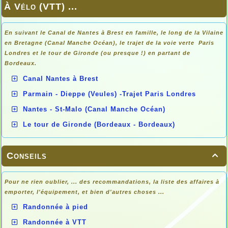
À Vélo (VTT) ...
En suivant le Canal de Nantes à Brest en famille, le long de la Vilaine
en Bretagne (Canal Manche Océan), le trajet de la voie verte Paris
Londres et le tour de Gironde (ou presque !) en partant de
Bordeaux.
Canal Nantes à Brest
Parmain - Dieppe (Veules) -Trajet Paris Londres
Nantes - St-Malo (Canal Manche Océan)
Le tour de Gironde (Bordeaux - Bordeaux)
Conseils

Pour ne rien oublier, ... des recommandations, la liste des affaires à
emporter, l'équipement, et bien d'autres choses ...
Randonnée à pied
Randonnée à VTT