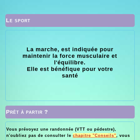
Le sport
La marche, est indiquée pour
maintenir la force musculaire et
l'équilibre.
Elle est bénéfique pour votre
santé
Prêt à partir ?
Vous prévoyez une randonnée (VTT ou pédestre),
n'oubliez pas de consulter le
chapitre "Conseils"
, vous