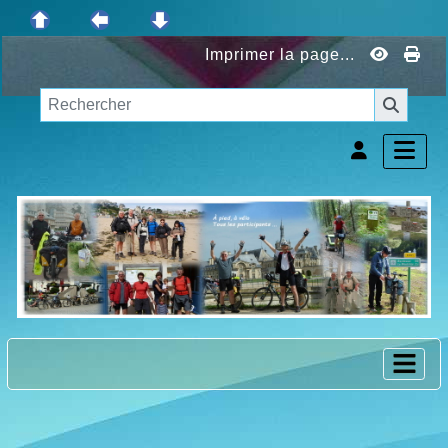
Imprimer la page...