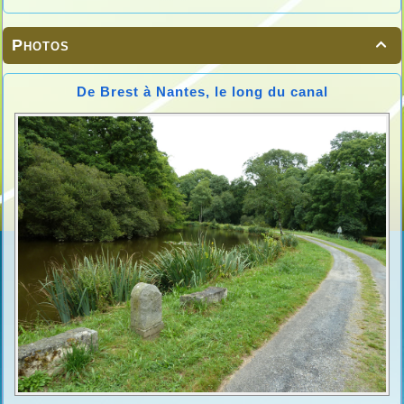
Photos

De Brest à Nantes, le long du canal