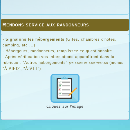
Rendons service aux randonneurs
-
Signalons les hébergements
(Gîtes, chambres d'hôtes,
camping, etc ...)
- Hébergeurs, randonneurs, remplissez ce questionnaire.
- Après vérification vos informations apparaîtront dans la
rubrique : "Autres hébergements"
(menus
(en cours de construction)
"À PIED", "À VTT").
Cliquez sur l'image