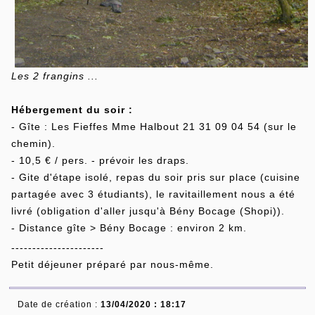
Les 2 frangins ...
Hébergement du soir :
- Gîte : Les Fieffes Mme Halbout 21 31 09 04 54 (sur le
chemin).
- 10,5 € / pers. - prévoir les draps.
- Gite d'étape isolé, repas du soir pris sur place (cuisine
partagée avec 3 étudiants), le ravitaillement nous a été
livré (obligation d'aller jusqu'à Bény Bocage (Shopi)).
- Distance gîte > Bény Bocage : environ 2 km.
----------------------
Petit déjeuner préparé par nous-même.
Date de création :
13/04/2020 : 18:17