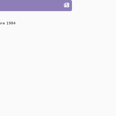
bre 1984